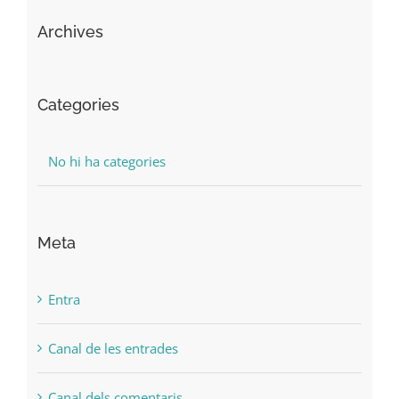
Archives
Categories
No hi ha categories
Meta
Entra
Canal de les entrades
Canal dels comentaris