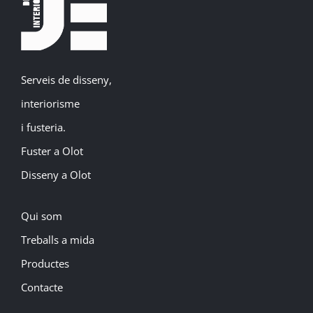
Serveis de disseny,
interiorisme
i fusteria.
Fuster a Olot
Disseny a Olot
Qui som
Treballs a mida
Productes
Contacte