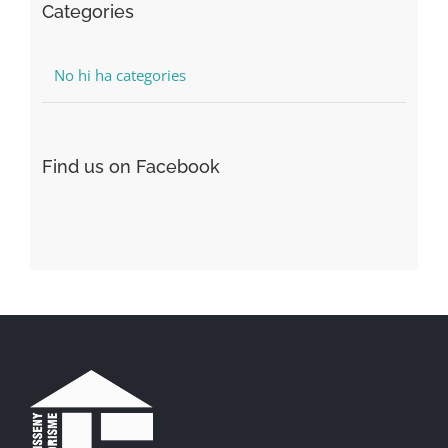
Categories
No hi ha categories
Find us on Facebook