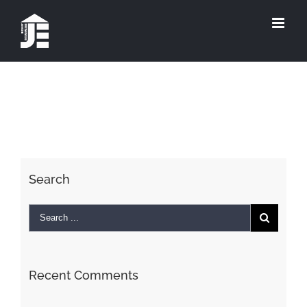
Search
Recent Comments