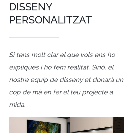
DISSENY
PERSONALITZAT
Si tens molt clar el que vols ens ho
expliques i ho fem realitat.
Sinó, el
nostre equip de disseny et donarà un
cop de mà en fer el teu projecte a
mida.