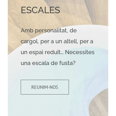
ESCALES
Amb personalitat, de
cargol, per a un altell, per a
un espai reduït… Necessites
una escala de fusta?
REUNIM-NOS